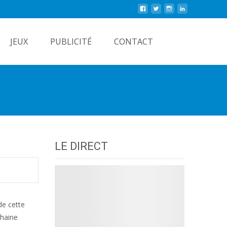
Rechercher
JEUX
PUBLICITÉ
CONTACT
LE DIRECT
de cette
chaine