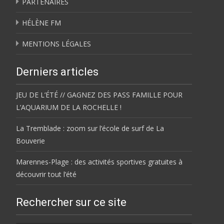
PARTENAIRES
HÉLÈNE FM
MENTIONS LÉGALES
Derniers articles
JEU DE L’ÉTÉ // GAGNEZ DES PASS FAMILLE POUR
L’AQUARIUM DE LA ROCHELLE !
La Tremblade : zoom sur l’école de surf de La
Bouverie
Marennes-Plage : des activités sportives gratuites à
découvrir tout l’été
Rechercher sur ce site
Rechercher