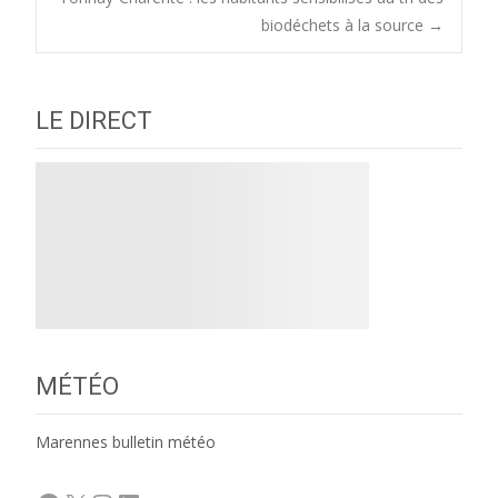
navigation
biodéchets à la source
→
LE DIRECT
MÉTÉO
Marennes bulletin météo