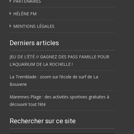
PARTENAIRES
HÉLÈNE FM
MENTIONS LÉGALES
Derniers articles
JEU DE L’ÉTÉ // GAGNEZ DES PASS FAMILLE POUR
L’AQUARIUM DE LA ROCHELLE !
La Tremblade : zoom sur l’école de surf de La
Bouverie
Marennes-Plage : des activités sportives gratuites à
découvrir tout l’été
Rechercher sur ce site
Rechercher