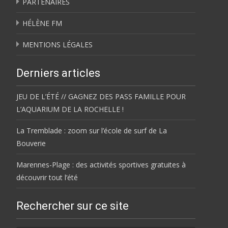
PARTENAIRES
HÉLÈNE FM
MENTIONS LÉGALES
Derniers articles
JEU DE L’ÉTÉ // GAGNEZ DES PASS FAMILLE POUR
L’AQUARIUM DE LA ROCHELLE !
La Tremblade : zoom sur l’école de surf de La
Bouverie
Marennes-Plage : des activités sportives gratuites à
découvrir tout l’été
Rechercher sur ce site
Rechercher