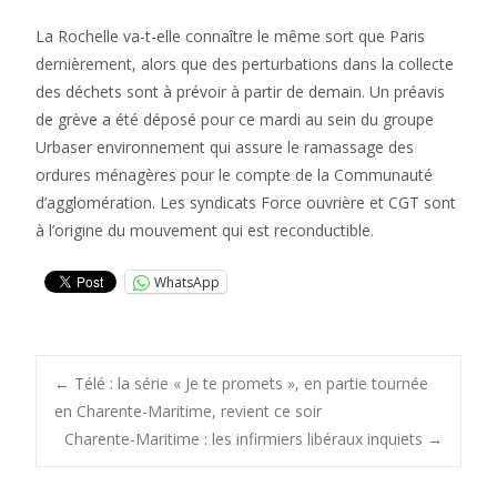
La Rochelle va-t-elle connaître le même sort que Paris
dernièrement, alors que des perturbations dans la collecte
des déchets sont à prévoir à partir de demain. Un préavis
de grève a été déposé pour ce mardi au sein du groupe
Urbaser environnement qui assure le ramassage des
ordures ménagères pour le compte de la Communauté
d’agglomération. Les syndicats Force ouvrière et CGT sont
à l’origine du mouvement qui est reconductible.
WhatsApp
Post
←
Télé : la série « Je te promets », en partie tournée
en Charente-Maritime, revient ce soir
Charente-Maritime : les infirmiers libéraux inquiets
→
navigation