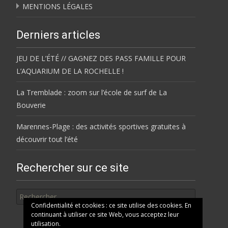
MENTIONS LÉGALES
Derniers articles
JEU DE L’ÉTÉ // GAGNEZ DES PASS FAMILLE POUR
L’AQUARIUM DE LA ROCHELLE !
La Tremblade : zoom sur l’école de surf de La
Bouverie
Marennes-Plage : des activités sportives gratuites à
découvrir tout l’été
Rechercher sur ce site
Rechercher
Confidentialité et cookies : ce site utilise des cookies. En
continuant à utiliser ce site Web, vous acceptez leur
utilisation.