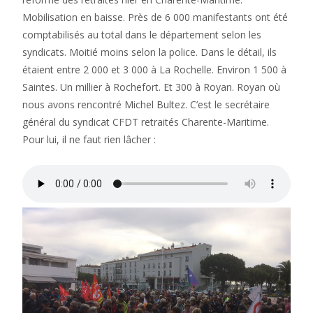
Mobilisation en baisse. Près de 6 000 manifestants ont été
comptabilisés au total dans le département selon les
syndicats. Moitié moins selon la police. Dans le détail, ils
étaient entre 2 000 et 3 000 à La Rochelle. Environ 1 500 à
Saintes. Un millier à Rochefort. Et 300 à Royan. Royan où
nous avons rencontré Michel Bultez. C’est le secrétaire
général du syndicat CFDT retraités Charente-Maritime.
Pour lui, il ne faut rien lâcher :