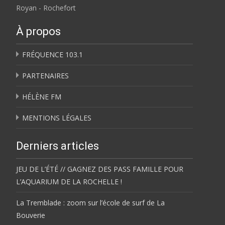
Royan - Rochefort
À propos
FRÉQUENCE 103.1
PARTENAIRES
HÉLÈNE FM
MENTIONS LÉGALES
Derniers articles
JEU DE L’ÉTÉ // GAGNEZ DES PASS FAMILLE POUR
L’AQUARIUM DE LA ROCHELLE !
La Tremblade : zoom sur l’école de surf de La
Bouverie