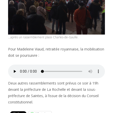
…après un rassemblement place Charles-de-Gaulle.
Pour Madeleine Viaud, retraitée royannaise, la mobilisation
doit se poursuivre :
Deux autres rassemblements sont prévus ce soir à 19h
devant la préfecture de La Rochelle et devant la sous-
préfecture de Saintes, à l’issue de la décision du Conseil
constitutionnel.