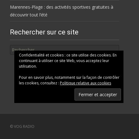
Marennes-Plage : des activités sportives gratuites à
découvrir tout l’été
Rechercher sur ce site
Rechercher
Confidentialité et cookies : ce site utilise des cookies. En
continuant à utiliser ce site Web, vous acceptez leur
utilisation.
Pour en savoir plus, notamment sur la façon de contrôler
les cookies, consultez :
Politique relative aux cookies
© VOG RADIO