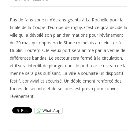
Pas de fans zone ni d’écrans géants à La Rochelle pour la
finale de la Coupe d’Europe de rugby. C’est ce qu’a décidé la
Ville qui a dévoilé son plan d’animations pour l’évènement
du 20 mai, qui opposera le Stade rochelais au Leinster à
Dublin. Toutefois, le Vieux port sera animé par la venue de
différentes bandas. Le secteur sera fermé à la circulation,
et il sera interdit de plonger dans le port, car le niveau de la
mer ne sera pas suffisant. La Ville a souhaité un dispositif
festif, convivial et sécurisé. Un déploiement renforcé des
forces de sécurité et de secours est prévu pour couvrir
l’évènement.
WhatsApp