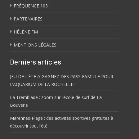
FRÉQUENCE 103.1
PARTENAIRES
HÉLÈNE FM
MENTIONS LÉGALES
Derniers articles
JEU DE L’ÉTÉ // GAGNEZ DES PASS FAMILLE POUR
L’AQUARIUM DE LA ROCHELLE !
La Tremblade : zoom sur l’école de surf de La
Bouverie
Marennes-Plage : des activités sportives gratuites à
découvrir tout l’été