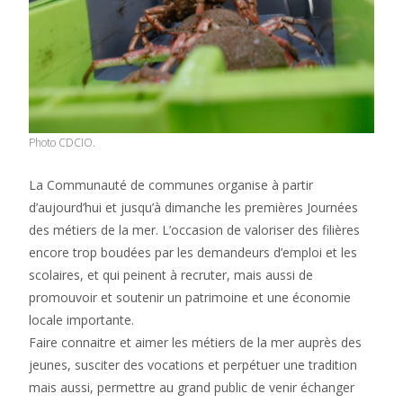
Photo CDCIO.
La Communauté de communes organise à partir
d’aujourd’hui et jusqu’à dimanche les premières Journées
des métiers de la mer. L’occasion de valoriser des filières
encore trop boudées par les demandeurs d’emploi et les
scolaires, et qui peinent à recruter, mais aussi de
promouvoir et soutenir un patrimoine et une économie
locale importante.
Faire connaitre et aimer les métiers de la mer auprès des
jeunes, susciter des vocations et perpétuer une tradition
mais aussi, permettre au grand public de venir échanger