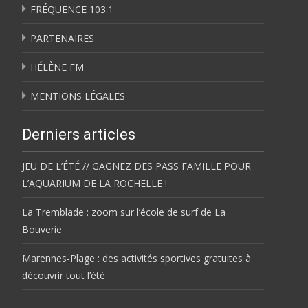
FRÉQUENCE 103.1
PARTENAIRES
HÉLÈNE FM
MENTIONS LÉGALES
Derniers articles
JEU DE L’ÉTÉ // GAGNEZ DES PASS FAMILLE POUR
L’AQUARIUM DE LA ROCHELLE !
La Tremblade : zoom sur l’école de surf de La
Bouverie
Marennes-Plage : des activités sportives gratuites à
découvrir tout l’été