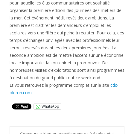
pour laquelle les élus communautaires ont souhaité
organiser la première édition des Journées des métiers de
la mer. Cet événement inédit revêt deux ambitions. La
première est d’attirer les demandeurs d’emploi et les
scolaires vers une filière qui peine à recruter. Pour cela, des
temps d’échanges privilégiés avec les professionnels leur
seront réservés durant les deux premières journées. La
seconde ambition est de mettre l’accent sur une économie
locale importante, la soutenir et la promouvoir. De
nombreuses visites d’exploitations sont ainsi programmées
à destination du grand public tout ce week-end.
Et vous retrouvez le programme complet sur le site
cdc-
oleron.com
WhatsApp
←
Concours « Non au harcèlement » : 2 écoles et 1