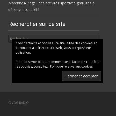
Marennes-Plage : des activités sportives gratuites à
découvrir tout l’été
Rechercher sur ce site
Rechercher
Confidentialité et cookies : ce site utilise des cookies. En
continuant à utiliser ce site Web, vous acceptez leur
utilisation.
Pour en savoir plus, notamment sur la façon de contrôler
les cookies, consultez :
Politique relative aux cookies
© VOG RADIO