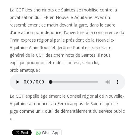
La CGT des cheminots de Saintes se mobilise contre la
privatisation du TER en Nouvelle-Aquitaine. Avec un
rassemblement ce matin devant la gare, dans le cadre
d’une action pour dénoncer l’ouverture à la concurrence du
Train express régional par le président de la Nouvelle-
Aquitaine Alain Rousset. Jérôme Pudal est secrétaire
général de la CGT des cheminots de Saintes. Il nous
explique pourquoi cette décision est, selon lui,
problématique :
La CGT appelle également le Conseil régional de Nouvelle-
Aquitaine à renoncer au Ferrocampus de Saintes qu’elle
juge comme un « outil de démantèlement du service public
».
WhatsApp