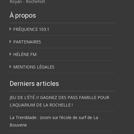
Royan - Rochefort
À propos
FRÉQUENCE 103.1
PARTENAIRES
HÉLÈNE FM
MENTIONS LÉGALES
Derniers articles
JEU DE L’ÉTÉ // GAGNEZ DES PASS FAMILLE POUR
L’AQUARIUM DE LA ROCHELLE !
La Tremblade : zoom sur l’école de surf de La
Bouverie