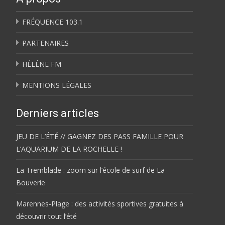
FRÉQUENCE 103.1
PARTENAIRES
HÉLÈNE FM
MENTIONS LÉGALES
Derniers articles
JEU DE L’ÉTÉ // GAGNEZ DES PASS FAMILLE POUR
L’AQUARIUM DE LA ROCHELLE !
La Tremblade : zoom sur l’école de surf de La
Bouverie
Marennes-Plage : des activités sportives gratuites à
découvrir tout l’été