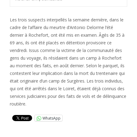
Les trois suspects interpellés la semaine dernière, dans le
cadre de l’affaire du meurtre d’Antonio Delorme l’été
dernier à Rochefort, ont été mis en examen. Âgés de 35 à
69 ans, ils ont été placés en détention provisoire ce
vendredi. Issus comme la victime de la communauté des
gens du voyage, ils résidaient dans un camp à Rochefort
au moment des faits, en août dernier. Selon le parquet, ils
contestent leur implication dans la mort du trentenaire qui
était originaire d’un camp de Surgères. Les trois individus,
qui ont été arrêtés dans le Loiret, étaient déjà connus des
services judiciaires pour des faits de vols et de délinquance
routière.
WhatsApp