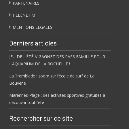
PARTENAIRES
HÉLÈNE FM
MENTIONS LÉGALES
Derniers articles
JEU DE L’ÉTÉ // GAGNEZ DES PASS FAMILLE POUR
L’AQUARIUM DE LA ROCHELLE !
La Tremblade : zoom sur l’école de surf de La
Bouverie
Marennes-Plage : des activités sportives gratuites à
découvrir tout l’été
Rechercher sur ce site