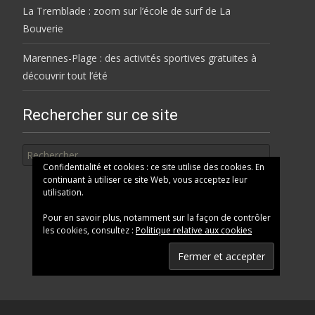
La Tremblade : zoom sur l’école de surf de La
Bouverie
Marennes-Plage : des activités sportives gratuites à
découvrir tout l’été
Rechercher sur ce site
Rechercher
Confidentialité et cookies : ce site utilise des cookies. En
continuant à utiliser ce site Web, vous acceptez leur
utilisation.
Pour en savoir plus, notamment sur la façon de contrôler
les cookies, consultez :
Politique relative aux cookies