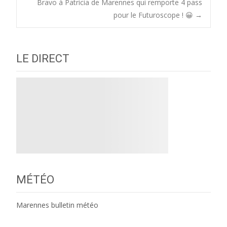
Bravo à Patricia de Marennes qui remporte 4 pass
navigation
pour le Futuroscope ! 😀
→
LE DIRECT
MÉTÉO
Marennes bulletin météo