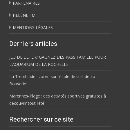
PARTENAIRES
HÉLÈNE FM
MENTIONS LÉGALES
Derniers articles
JEU DE L’ÉTÉ // GAGNEZ DES PASS FAMILLE POUR
L’AQUARIUM DE LA ROCHELLE !
La Tremblade : zoom sur l’école de surf de La
Bouverie
Marennes-Plage : des activités sportives gratuites à
découvrir tout l’été
Rechercher sur ce site