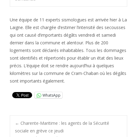
Une équipe de 11 experts sismologues est arrivée hier à La
Laigne. Elle est chargée d’estimer l’intensité des secousses
qui ont causé d’importants dégâts vendredi et samedi
dernier dans la commune et alentour. Plus de 200
logements sont déclarés inhabitables. Tous les dommages
sont identifiés et répertoriés pour établir un état des lieux
précis. L’équipe doit se rendre aujourd’hui à quelques
kilomètres sur la commune de Cram-Chaban où les dégâts
sont importants également.
WhatsApp
Post
←
Charente-Maritime : les agents de la Sécurité
sociale en grève ce jeudi