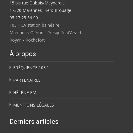
15 bis rue Dubois-Meynardie
17320 Marennes-Hiers-Brouage
05 17 25 36 90
103.1 LA station balnéaire
Marennes-Oléron - Presqu'île d'Arvert
Royan - Rochefort
À propos
FRÉQUENCE 103.1
PARTENAIRES
HÉLÈNE FM
MENTIONS LÉGALES
Derniers articles