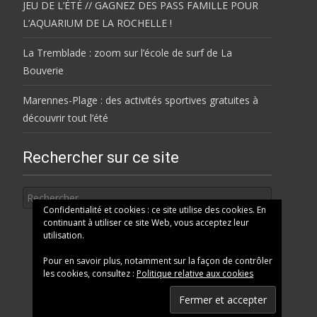
JEU DE L’ÉTÉ // GAGNEZ DES PASS FAMILLE POUR
L’AQUARIUM DE LA ROCHELLE !
La Tremblade : zoom sur l’école de surf de La
Bouverie
Marennes-Plage : des activités sportives gratuites à
découvrir tout l’été
Rechercher sur ce site
Rechercher
Confidentialité et cookies : ce site utilise des cookies. En
continuant à utiliser ce site Web, vous acceptez leur
utilisation.
Pour en savoir plus, notamment sur la façon de contrôler
les cookies, consultez :
Politique relative aux cookies