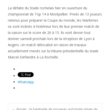
La défaite du Stade rochelais hier en ouverture du
championnat de Top 14 à Montpellier. Privés de 13 joueurs
retenus pour préparer la Coupe du monde, les Maritimes
se sont inclinés à l’extérieur lors de leur premier match de
la saison sur le score de 26 à 15. Ils vont devoir tout
donner samedi prochain lors de la réception de Lyon à
Angers. Un match délocalisé en raison de travaux
actuellement menés sur la tribune présidentielle du stade
Marcel-Deflandre à La Rochelle.
WhatsApp
←
Royan : la baignade de nouveau autorisée plage de