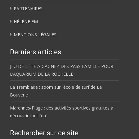
PARTENAIRES
HÉLÈNE FM
MENTIONS LÉGALES
Derniers articles
JEU DE L’ÉTÉ // GAGNEZ DES PASS FAMILLE POUR
L’AQUARIUM DE LA ROCHELLE !
La Tremblade : zoom sur l’école de surf de La
Bouverie
Marennes-Plage : des activités sportives gratuites à
découvrir tout l’été
Rechercher sur ce site