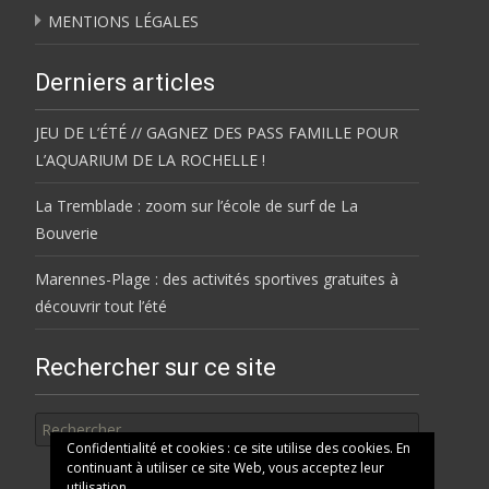
MENTIONS LÉGALES
Derniers articles
JEU DE L’ÉTÉ // GAGNEZ DES PASS FAMILLE POUR
L’AQUARIUM DE LA ROCHELLE !
La Tremblade : zoom sur l’école de surf de La
Bouverie
Marennes-Plage : des activités sportives gratuites à
découvrir tout l’été
Rechercher sur ce site
Rechercher
Confidentialité et cookies : ce site utilise des cookies. En
continuant à utiliser ce site Web, vous acceptez leur
utilisation.