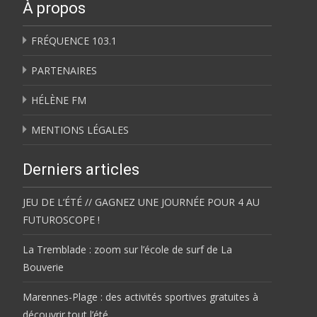
À propos
FRÉQUENCE 103.1
PARTENAIRES
HÉLÈNE FM
MENTIONS LÉGALES
Derniers articles
JEU DE L’ÉTÉ // GAGNEZ UNE JOURNÉE POUR 4 AU
FUTUROSCOPE !
La Tremblade : zoom sur l’école de surf de La
Bouverie
Marennes-Plage : des activités sportives gratuites à
découvrir tout l’été