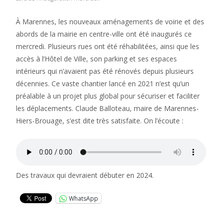
À Marennes, les nouveaux aménagements de voirie et des
abords de la mairie en centre-ville ont été inaugurés ce
mercredi. Plusieurs rues ont été réhabilitées, ainsi que les
accès à l’Hôtel de Ville, son parking et ses espaces
intérieurs qui n’avaient pas été rénovés depuis plusieurs
décennies. Ce vaste chantier lancé en 2021 n’est qu’un
préalable à un projet plus global pour sécuriser et faciliter
les déplacements. Claude Balloteau, maire de Marennes-
Hiers-Brouage, s’est dite très satisfaite. On l’écoute :
Des travaux qui devraient débuter en 2024.
WhatsApp