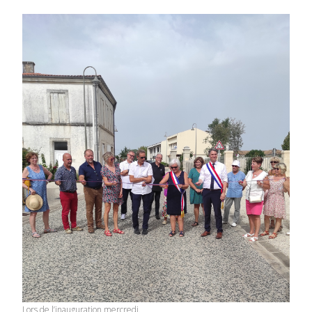
Lors de l’inauguration mercredi.