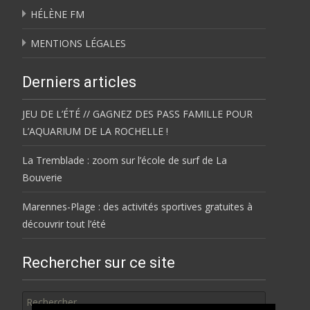
HÉLÈNE FM
MENTIONS LÉGALES
Derniers articles
JEU DE L’ÉTÉ // GAGNEZ DES PASS FAMILLE POUR
L’AQUARIUM DE LA ROCHELLE !
La Tremblade : zoom sur l’école de surf de La
Bouverie
Marennes-Plage : des activités sportives gratuites à
découvrir tout l’été
Rechercher sur ce site
Rechercher