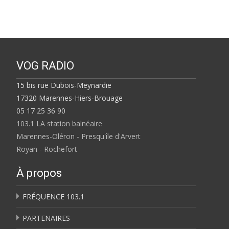
VOG RADIO
15 bis rue Dubois-Meynardie
17320 Marennes-Hiers-Brouage
05 17 25 36 90
103.1 LA station balnéaire
Marennes-Oléron - Presqu'île d'Arvert
Royan - Rochefort
À propos
FRÉQUENCE 103.1
PARTENAIRES