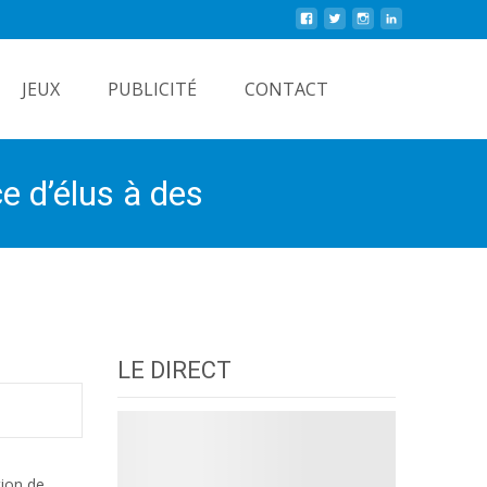
Rechercher
JEUX
PUBLICITÉ
CONTACT
e d’élus à des
LE DIRECT
tion de