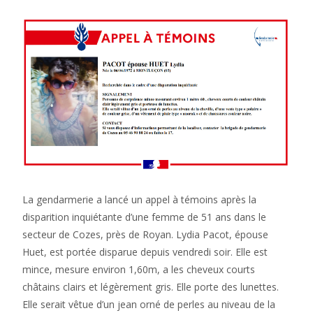
La gendarmerie a lancé un appel à témoins après la
disparition inquiétante d’une femme de 51 ans dans le
secteur de Cozes, près de Royan. Lydia Pacot, épouse
Huet, est portée disparue depuis vendredi soir. Elle est
mince, mesure environ 1,60m, a les cheveux courts
châtains clairs et légèrement gris. Elle porte des lunettes.
Elle serait vêtue d’un jean orné de perles au niveau de la