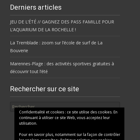
Derniers articles
JEU DE L’ÉTÉ // GAGNEZ DES PASS FAMILLE POUR
L’AQUARIUM DE LA ROCHELLE !
La Tremblade : zoom sur l’école de surf de La
Bouverie
Marennes-Plage : des activités sportives gratuites à
découvrir tout l’été
Rechercher sur ce site
Rechercher
Confidentialité et cookies : ce site utilise des cookies. En
continuant à utiliser ce site Web, vous acceptez leur
utilisation.
Pour en savoir plus, notamment sur la façon de contrôler