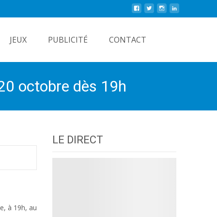
Rechercher
JEUX
PUBLICITÉ
CONTACT
 20 octobre dès 19h
LE DIRECT
e, à 19h, au