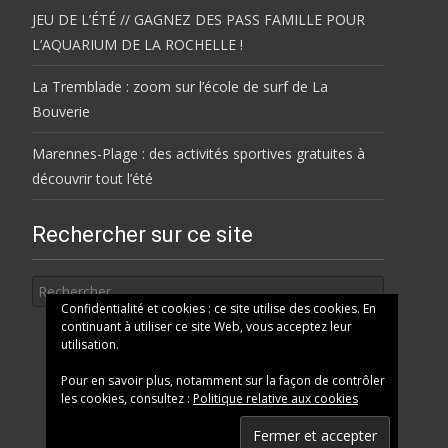
JEU DE L’ÉTÉ // GAGNEZ DES PASS FAMILLE POUR
L’AQUARIUM DE LA ROCHELLE !
La Tremblade : zoom sur l’école de surf de La
Bouverie
Marennes-Plage : des activités sportives gratuites à
découvrir tout l’été
Rechercher sur ce site
Rechercher
Confidentialité et cookies : ce site utilise des cookies. En
continuant à utiliser ce site Web, vous acceptez leur
utilisation.
Pour en savoir plus, notamment sur la façon de contrôler
les cookies, consultez :
Politique relative aux cookies