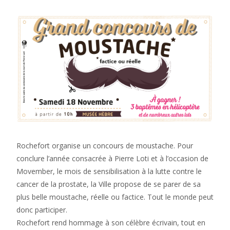
Rochefort organise un concours de moustache. Pour
conclure l’année consacrée à Pierre Loti et à l’occasion de
Movember, le mois de sensibilisation à la lutte contre le
cancer de la prostate, la Ville propose de se parer de sa
plus belle moustache, réelle ou factice. Tout le monde peut
donc participer.
Rochefort rend hommage à son célèbre écrivain, tout en