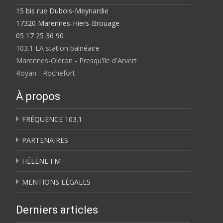
15 bis rue Dubois-Meynardie
17320 Marennes-Hiers-Brouage
05 17 25 36 90
103.1 LA station balnéaire
Marennes-Oléron - Presqu'île d'Arvert
Royan - Rochefort
À propos
FRÉQUENCE 103.1
PARTENAIRES
HÉLÈNE FM
MENTIONS LÉGALES
Derniers articles