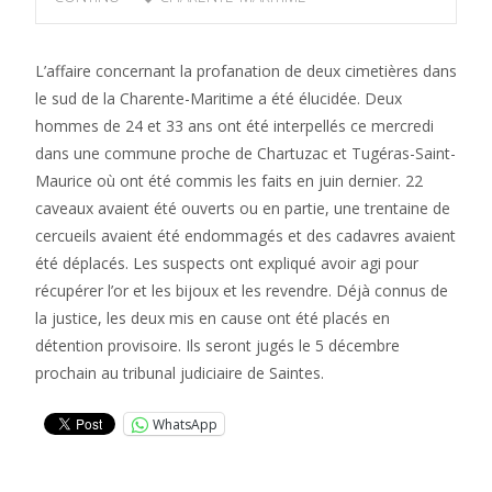
L’affaire concernant la profanation de deux cimetières dans
le sud de la Charente-Maritime a été élucidée. Deux
hommes de 24 et 33 ans ont été interpellés ce mercredi
dans une commune proche de Chartuzac et Tugéras-Saint-
Maurice où ont été commis les faits en juin dernier. 22
caveaux avaient été ouverts ou en partie, une trentaine de
cercueils avaient été endommagés et des cadavres avaient
été déplacés. Les suspects ont expliqué avoir agi pour
récupérer l’or et les bijoux et les revendre. Déjà connus de
la justice, les deux mis en cause ont été placés en
détention provisoire. Ils seront jugés le 5 décembre
prochain au tribunal judiciaire de Saintes.
WhatsApp