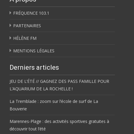
FRÉQUENCE 103.1
PARTENAIRES
HÉLÈNE FM
MENTIONS LÉGALES
Derniers articles
JEU DE L’ÉTÉ // GAGNEZ DES PASS FAMILLE POUR
L’AQUARIUM DE LA ROCHELLE !
La Tremblade : zoom sur l’école de surf de La
Bouverie
Marennes-Plage : des activités sportives gratuites à
découvrir tout l’été