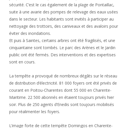
sécurité. C’est le cas également de la plage de Pontaillac,
suite à une avarie des pompes de relevage des eaux usées
dans le secteur. Les habitants sont invités à participer au
nettoyage des trottoirs, des caniveaux et des avaloirs pour
éviter des inondations.
Et puis à Saintes, certains arbres ont été fragilisés, et une
cinquantaine sont tombés. Le parc des Arènes et le Jardin
public ont été fermés. Des interventions et des expertises
sont en cours.
La tempête a provoqué de nombreux dégâts sur le réseau
de distribution d’électricité. 81 000 foyers ont été privés de
courant en Poitou-Charentes dont 55 000 en Charente-
Maritime. 22 500 abonnés en étaient toujours privés hier
soir. Plus de 250 agents d’Enedis sont toujours mobilisés
pour réalimenter les foyers.
L’image forte de cette tempête Domingos en Charente-