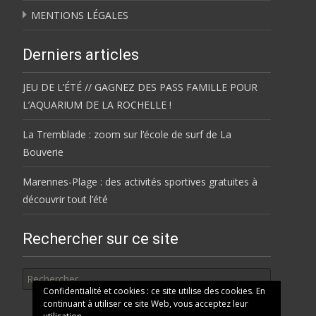
MENTIONS LÉGALES
Derniers articles
JEU DE L’ÉTÉ // GAGNEZ DES PASS FAMILLE POUR
L’AQUARIUM DE LA ROCHELLE !
La Tremblade : zoom sur l’école de surf de La
Bouverie
Marennes-Plage : des activités sportives gratuites à
découvrir tout l’été
Rechercher sur ce site
Rechercher
Confidentialité et cookies : ce site utilise des cookies. En
continuant à utiliser ce site Web, vous acceptez leur