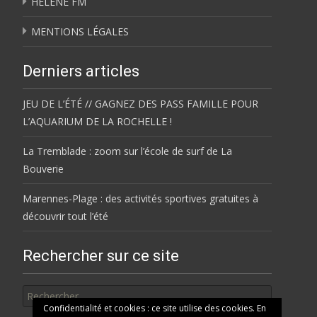
HÉLÈNE FM
MENTIONS LÉGALES
Derniers articles
JEU DE L’ÉTÉ // GAGNEZ DES PASS FAMILLE POUR
L’AQUARIUM DE LA ROCHELLE !
La Tremblade : zoom sur l’école de surf de La
Bouverie
Marennes-Plage : des activités sportives gratuites à
découvrir tout l’été
Rechercher sur ce site
Rechercher
Confidentialité et cookies : ce site utilise des cookies. En