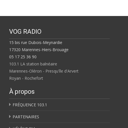
VOG RADIO
15 bis rue Dubois-Meynardie
17320 Marennes-Hiers-Brouage
05 17 25 36 90
103.1 LA station balnéaire
Marennes-Oléron - Presqu'île d'Arvert
Royan - Rochefort
À propos
FRÉQUENCE 103.1
PARTENAIRES