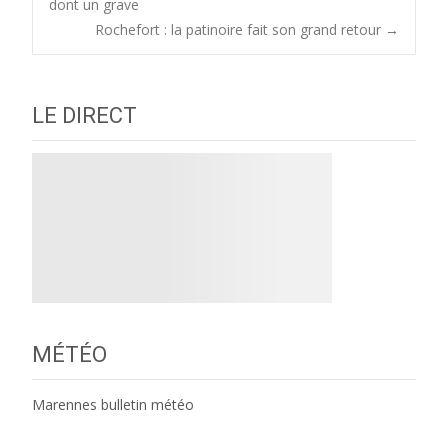
dont un grave
Rochefort : la patinoire fait son grand retour
→
navigation
LE DIRECT
MÉTÉO
Marennes bulletin météo