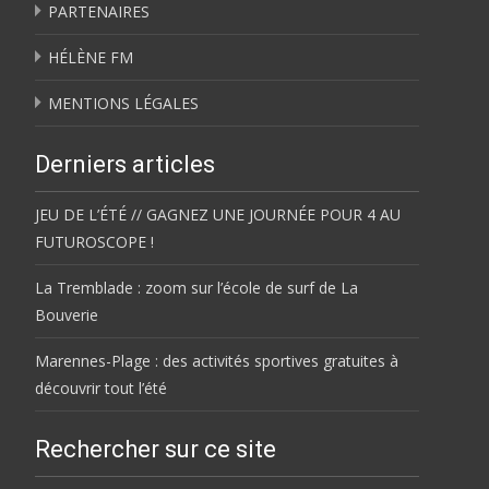
PARTENAIRES
HÉLÈNE FM
MENTIONS LÉGALES
Derniers articles
JEU DE L’ÉTÉ // GAGNEZ UNE JOURNÉE POUR 4 AU
FUTUROSCOPE !
La Tremblade : zoom sur l’école de surf de La
Bouverie
Marennes-Plage : des activités sportives gratuites à
découvrir tout l’été
Rechercher sur ce site