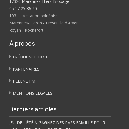
17320 Marennes-Hiers-Brouage
05 17 25 36 90
103.1 LA station balnéaire
Marennes-Oléron - Presqu'île d'Arvert
Royan - Rochefort
À propos
FRÉQUENCE 103.1
PARTENAIRES
HÉLÈNE FM
MENTIONS LÉGALES
Derniers articles
JEU DE L’ÉTÉ // GAGNEZ DES PASS FAMILLE POUR