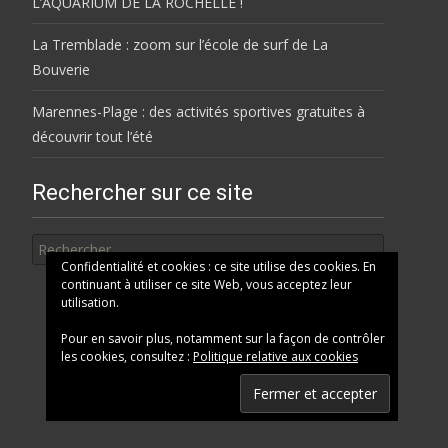
L’AQUARIUM DE LA ROCHELLE !
La Tremblade : zoom sur l’école de surf de La
Bouverie
Marennes-Plage : des activités sportives gratuites à
découvrir tout l’été
Rechercher sur ce site
Rechercher
Confidentialité et cookies : ce site utilise des cookies. En
continuant à utiliser ce site Web, vous acceptez leur
utilisation.
Pour en savoir plus, notamment sur la façon de contrôler
les cookies, consultez :
Politique relative aux cookies