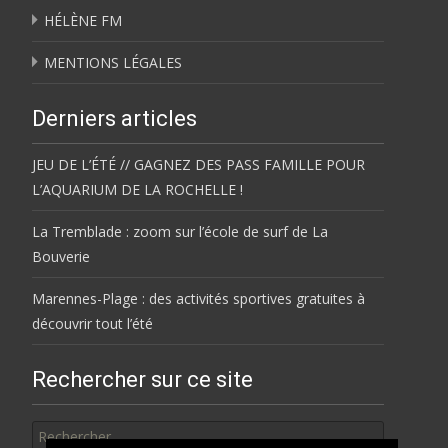
HÉLÈNE FM
MENTIONS LÉGALES
Derniers articles
JEU DE L’ÉTÉ // GAGNEZ DES PASS FAMILLE POUR
L’AQUARIUM DE LA ROCHELLE !
La Tremblade : zoom sur l’école de surf de La
Bouverie
Marennes-Plage : des activités sportives gratuites à
découvrir tout l’été
Rechercher sur ce site
Rechercher