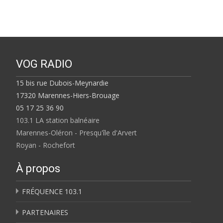
VOG RADIO
15 bis rue Dubois-Meynardie
17320 Marennes-Hiers-Brouage
05 17 25 36 90
103.1 LA station balnéaire
Marennes-Oléron - Presqu'île d'Arvert
Royan - Rochefort
À propos
FRÉQUENCE 103.1
PARTENAIRES