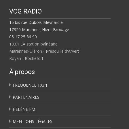
VOG RADIO
15 bis rue Dubois-Meynardie
17320 Marennes-Hiers-Brouage
05 17 25 36 90
103.1 LA station balnéaire
Marennes-Oléron - Presqu'île d'Arvert
Royan - Rochefort
À propos
FRÉQUENCE 103.1
PARTENAIRES
HÉLÈNE FM
MENTIONS LÉGALES