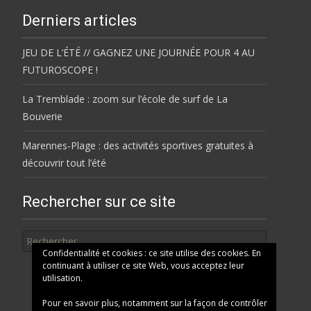
Derniers articles
JEU DE L’ÉTÉ // GAGNEZ UNE JOURNÉE POUR 4 AU
FUTUROSCOPE !
La Tremblade : zoom sur l’école de surf de La
Bouverie
Marennes-Plage : des activités sportives gratuites à
découvrir tout l’été
Rechercher sur ce site
Rechercher
Confidentialité et cookies : ce site utilise des cookies. En
continuant à utiliser ce site Web, vous acceptez leur
utilisation.
Pour en savoir plus, notamment sur la façon de contrôler