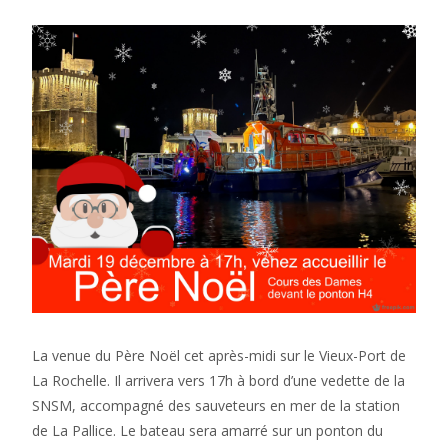
La venue du Père Noël cet après-midi sur le Vieux-Port de
La Rochelle. Il arrivera vers 17h à bord d’une vedette de la
SNSM, accompagné des sauveteurs en mer de la station
de La Pallice. Le bateau sera amarré sur un ponton du