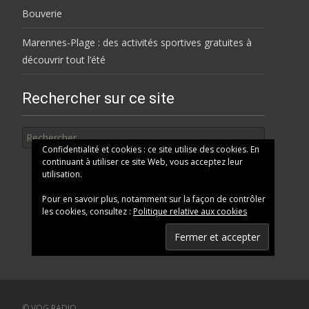
Bouverie
Marennes-Plage : des activités sportives gratuites à
découvrir tout l’été
Rechercher sur ce site
Rechercher
Confidentialité et cookies : ce site utilise des cookies. En
continuant à utiliser ce site Web, vous acceptez leur
utilisation.
Pour en savoir plus, notamment sur la façon de contrôler
les cookies, consultez :
Politique relative aux cookies
© VOG RADIO