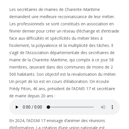
Les secrétaires de mairies de Charente-Maritime
demandent une meilleure reconnaissance de leur métier.
Les professionnels se sont constitués en association en
février dernier pour créer un réseau d’échange et d’entraide
face aux difficultés et spécificités du métier liées à
l’isolement, la polyvalence et la multiplicité des tâches. Il
s’agit de l’Association départementale des secrétaires de
mairie de la Charente-Maritime, qui compte à ce jour 58
membres, œuvrant dans des communes de moins de 2
500 habitants. Son objectif est la revalorisation du métier.
Un projet de loi est en cours d’élaboration. On écoute
Frédy Piton, 46 ans, président de l’ADMS 17 et secrétaire
de mairie depuis 20 ans :
En 2024, l’ADSM 17 envisage d’animer des réunions
d’information. La création d’une union nationale est