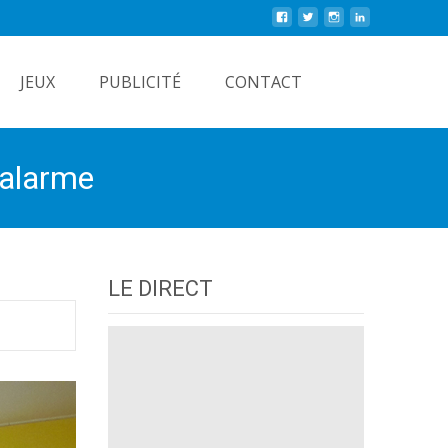
Rechercher
JEUX
PUBLICITÉ
CONTACT
’alarme
LE DIRECT