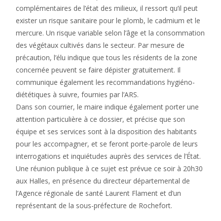
complémentaires de l’état des milieux, il ressort qu’il peut
exister un risque sanitaire pour le plomb, le cadmium et le
mercure. Un risque variable selon l’âge et la consommation
des végétaux cultivés dans le secteur. Par mesure de
précaution, l’élu indique que tous les résidents de la zone
concernée peuvent se faire dépister gratuitement. Il
communique également les recommandations hygiéno-
diététiques à suivre, fournies par l’ARS.
Dans son courrier, le maire indique également porter une
attention particulière à ce dossier, et précise que son
équipe et ses services sont à la disposition des habitants
pour les accompagner, et se feront porte-parole de leurs
interrogations et inquiétudes auprès des services de l’État.
Une réunion publique à ce sujet est prévue ce soir à 20h30
aux Halles, en présence du directeur départemental de
l’Agence régionale de santé Laurent Flament et d’un
représentant de la sous-préfecture de Rochefort.