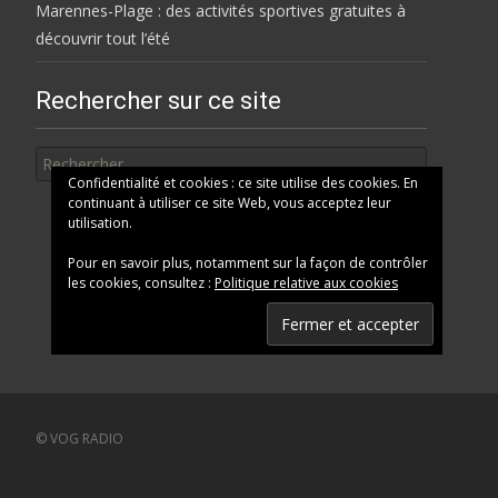
Marennes-Plage : des activités sportives gratuites à
découvrir tout l’été
Rechercher sur ce site
Rechercher
Confidentialité et cookies : ce site utilise des cookies. En
continuant à utiliser ce site Web, vous acceptez leur
utilisation.
Pour en savoir plus, notamment sur la façon de contrôler
les cookies, consultez :
Politique relative aux cookies
© VOG RADIO