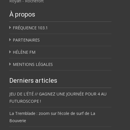
Royan - Rochefort
À propos
FRÉQUENCE 103.1
PARTENAIRES
HÉLÈNE FM
MENTIONS LÉGALES
Derniers articles
JEU DE L’ÉTÉ // GAGNEZ UNE JOURNÉE POUR 4 AU
FUTUROSCOPE !
La Tremblade : zoom sur l’école de surf de La
Bouverie