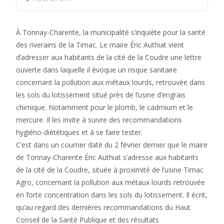
À Tonnay-Charente, la municipalité s’inquiète pour la santé
des riverains de la Timac. Le maire Éric Authiat vient
d’adresser aux habitants de la cité de la Coudre une lettre
ouverte dans laquelle il évoque un risque sanitaire
concernant la pollution aux métaux lourds, retrouvée dans
les sols du lotissement situé près de l’usine d’engrais
chimique. Notamment pour le plomb, le cadmium et le
mercure. Il les invite à suivre des recommandations
hygiéno-diététiques et à se faire tester.
C’est dans un courrier daté du 2 février dernier que le maire
de Tonnay-Charente Éric Authiat s’adresse aux habitants
de la cité de la Coudre, située à proximité de l’usine Timac
Agro, concernant la pollution aux métaux lourds retrouvée
en forte concentration dans les sols du lotissement. Il écrit,
qu’au regard des dernières recommandations du Haut
Conseil de la Santé Publique et des résultats