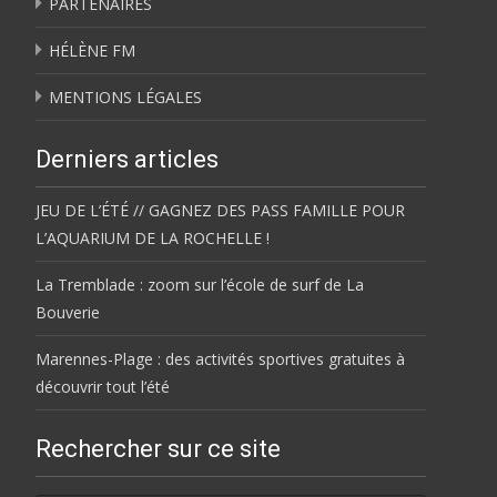
PARTENAIRES
HÉLÈNE FM
MENTIONS LÉGALES
Derniers articles
JEU DE L’ÉTÉ // GAGNEZ DES PASS FAMILLE POUR
L’AQUARIUM DE LA ROCHELLE !
La Tremblade : zoom sur l’école de surf de La
Bouverie
Marennes-Plage : des activités sportives gratuites à
découvrir tout l’été
Rechercher sur ce site
Rechercher