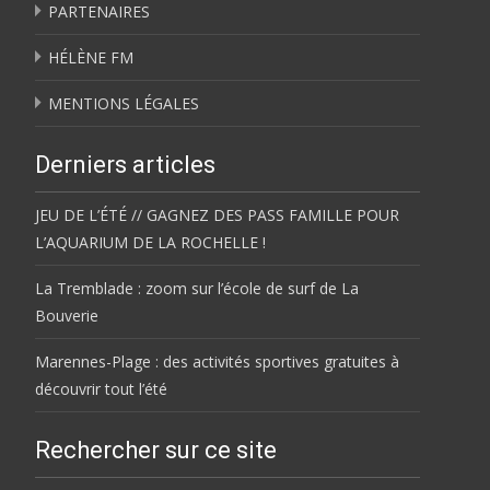
PARTENAIRES
HÉLÈNE FM
MENTIONS LÉGALES
Derniers articles
JEU DE L’ÉTÉ // GAGNEZ DES PASS FAMILLE POUR
L’AQUARIUM DE LA ROCHELLE !
La Tremblade : zoom sur l’école de surf de La
Bouverie
Marennes-Plage : des activités sportives gratuites à
découvrir tout l’été
Rechercher sur ce site