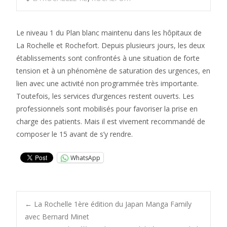
Le niveau 1 du Plan blanc maintenu dans les hôpitaux de
La Rochelle et Rochefort. Depuis plusieurs jours, les deux
établissements sont confrontés à une situation de forte
tension et à un phénomène de saturation des urgences, en
lien avec une activité non programmée très importante.
Toutefois, les services d’urgences restent ouverts. Les
professionnels sont mobilisés pour favoriser la prise en
charge des patients. Mais il est vivement recommandé de
composer le 15 avant de s’y rendre.
WhatsApp
Post
←
La Rochelle 1ère édition du Japan Manga Family
avec Bernard Minet