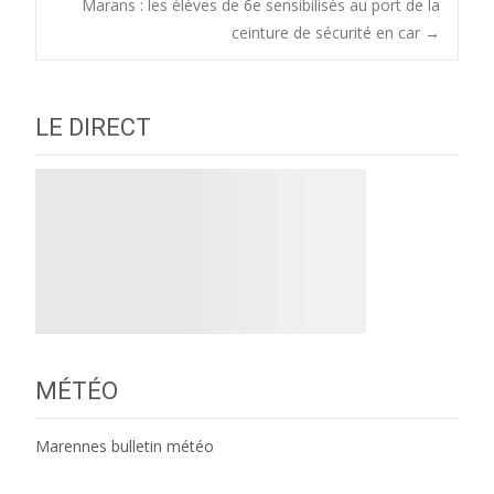
Marans : les élèves de 6e sensibilisés au port de la
navigation
ceinture de sécurité en car
→
LE DIRECT
MÉTÉO
Marennes bulletin météo