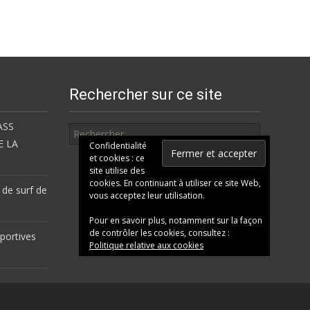
Rechercher sur ce site
Rechercher
ASS
E LA
Confidentialité
et cookies : ce
site utilise des
cookies. En continuant à utiliser ce site Web,
 de surf de
vous acceptez leur utilisation.
Pour en savoir plus, notamment sur la façon
de contrôler les cookies, consultez :
portives
Politique relative aux cookies