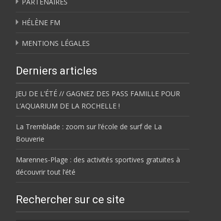
PARTENAIRES
HÉLÈNE FM
MENTIONS LÉGALES
Derniers articles
JEU DE L’ÉTÉ // GAGNEZ DES PASS FAMILLE POUR
L’AQUARIUM DE LA ROCHELLE !
La Tremblade : zoom sur l’école de surf de La
Bouverie
Marennes-Plage : des activités sportives gratuites à
découvrir tout l’été
Rechercher sur ce site
Rechercher