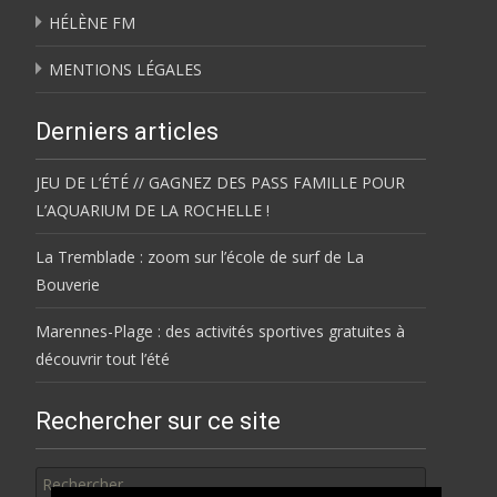
HÉLÈNE FM
MENTIONS LÉGALES
Derniers articles
JEU DE L’ÉTÉ // GAGNEZ DES PASS FAMILLE POUR
L’AQUARIUM DE LA ROCHELLE !
La Tremblade : zoom sur l’école de surf de La
Bouverie
Marennes-Plage : des activités sportives gratuites à
découvrir tout l’été
Rechercher sur ce site
Rechercher