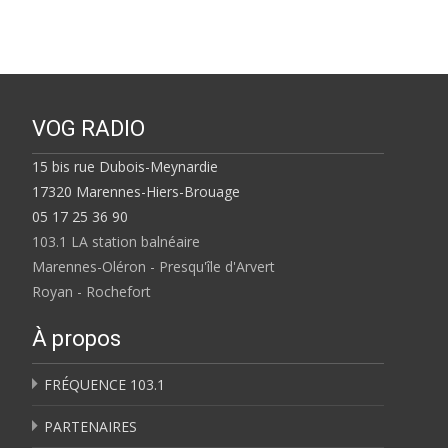
VOG RADIO
15 bis rue Dubois-Meynardie
17320 Marennes-Hiers-Brouage
05 17 25 36 90
103.1 LA station balnéaire
Marennes-Oléron - Presqu'île d'Arvert
Royan - Rochefort
À propos
FRÉQUENCE 103.1
PARTENAIRES