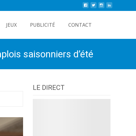
Rechercher
JEUX
PUBLICITÉ
CONTACT
lois saisonniers d’été
LE DIRECT