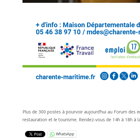
Plus de 300 postes à pourvoir aujourd’hui au Forum des emp
restauration et le tourisme. Rendez-vous de 14h à 18h à 
WhatsApp