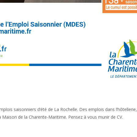
lois saisonniers d’été de La Rochelle. Des emplois dans l’hôtellerie,
la Maison de la Charente-Maritime. Pensez à vous munir de CV.