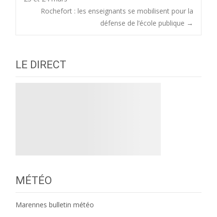
Rochefort : les enseignants se mobilisent pour la
navigation
défense de l’école publique
→
LE DIRECT
MÉTÉO
Marennes bulletin météo