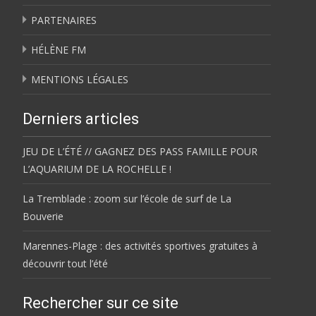
PARTENAIRES
HÉLÈNE FM
MENTIONS LÉGALES
Derniers articles
JEU DE L’ÉTÉ // GAGNEZ DES PASS FAMILLE POUR
L’AQUARIUM DE LA ROCHELLE !
La Tremblade : zoom sur l’école de surf de La
Bouverie
Marennes-Plage : des activités sportives gratuites à
découvrir tout l’été
Rechercher sur ce site