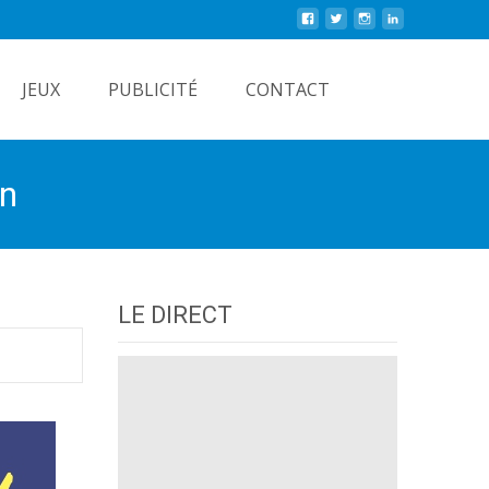
Rechercher
JEUX
PUBLICITÉ
CONTACT
on
LE DIRECT