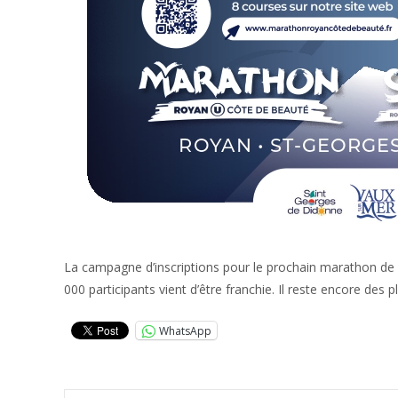
La campagne d’inscriptions pour le prochain marathon de Ro
000 participants vient d’être franchie. Il reste encore des 
WhatsApp