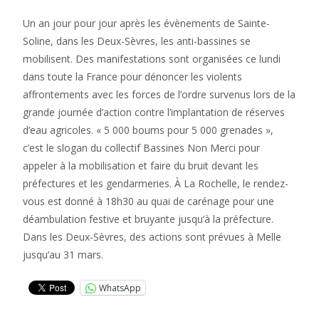
Un an jour pour jour après les évènements de Sainte-
Soline, dans les Deux-Sèvres, les anti-bassines se
mobilisent. Des manifestations sont organisées ce lundi
dans toute la France pour dénoncer les violents
affrontements avec les forces de l’ordre survenus lors de la
grande journée d’action contre l’implantation de réserves
d’eau agricoles. « 5 000 boums pour 5 000 grenades »,
c’est le slogan du collectif Bassines Non Merci pour
appeler à la mobilisation et faire du bruit devant les
préfectures et les gendarmeries. À La Rochelle, le rendez-
vous est donné à 18h30 au quai de carénage pour une
déambulation festive et bruyante jusqu’à la préfecture.
Dans les Deux-Sèvres, des actions sont prévues à Melle
jusqu’au 31 mars.
WhatsApp