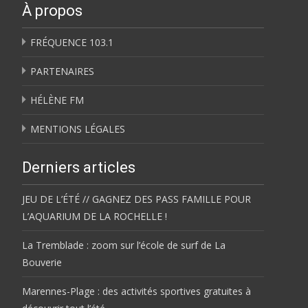
À propos
FRÉQUENCE 103.1
PARTENAIRES
HÉLÈNE FM
MENTIONS LÉGALES
Derniers articles
JEU DE L’ÉTÉ // GAGNEZ DES PASS FAMILLE POUR
L’AQUARIUM DE LA ROCHELLE !
La Tremblade : zoom sur l’école de surf de La
Bouverie
Marennes-Plage : des activités sportives gratuites à