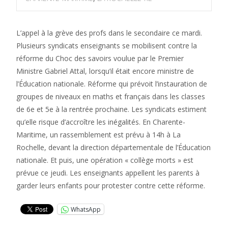
L’appel à la grève des profs dans le secondaire ce mardi.
Plusieurs syndicats enseignants se mobilisent contre la
réforme du Choc des savoirs voulue par le Premier
Ministre Gabriel Attal, lorsqu’il était encore ministre de
l’Éducation nationale. Réforme qui prévoit l’instauration de
groupes de niveaux en maths et français dans les classes
de 6e et 5e à la rentrée prochaine. Les syndicats estiment
qu’elle risque d’accroître les inégalités. En Charente-
Maritime, un rassemblement est prévu à 14h à La
Rochelle, devant la direction départementale de l’Éducation
nationale. Et puis, une opération « collège morts » est
prévue ce jeudi. Les enseignants appellent les parents à
garder leurs enfants pour protester contre cette réforme.
WhatsApp