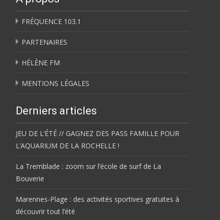
FRÉQUENCE 103.1
PARTENAIRES
HÉLÈNE FM
MENTIONS LÉGALES
Derniers articles
JEU DE L’ÉTÉ // GAGNEZ DES PASS FAMILLE POUR
L’AQUARIUM DE LA ROCHELLE !
La Tremblade : zoom sur l’école de surf de La
Bouverie
Marennes-Plage : des activités sportives gratuites à
découvrir tout l’été