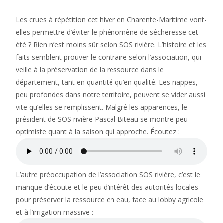
Les crues à répétition cet hiver en Charente-Maritime vont-
elles permettre d’éviter le phénomène de sécheresse cet
été ? Rien n’est moins sûr selon SOS rivière. L’histoire et les
faits semblent prouver le contraire selon l’association, qui
veille à la préservation de la ressource dans le
département, tant en quantité qu’en qualité. Les nappes,
peu profondes dans notre territoire, peuvent se vider aussi
vite qu’elles se remplissent. Malgré les apparences, le
président de SOS rivière Pascal Biteau se montre peu
optimiste quant à la saison qui approche. Écoutez :
L’autre préoccupation de l’association SOS rivière, c’est le
manque d’écoute et le peu d’intérêt des autorités locales
pour préserver la ressource en eau, face au lobby agricole
et à l’irrigation massive :