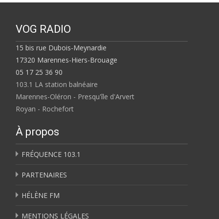
VOG RADIO
15 bis rue Dubois-Meynardie
17320 Marennes-Hiers-Brouage
05 17 25 36 90
103.1 LA station balnéaire
Marennes-Oléron - Presqu'île d'Arvert
Royan - Rochefort
À propos
FRÉQUENCE 103.1
PARTENAIRES
HÉLÈNE FM
MENTIONS LÉGALES