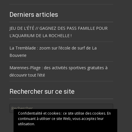
Derniers articles
JEU DE L’ÉTÉ // GAGNEZ DES PASS FAMILLE POUR
L’AQUARIUM DE LA ROCHELLE !
La Tremblade : zoom sur l’école de surf de La
Bouverie
Marennes-Plage : des activités sportives gratuites à
découvrir tout l’été
Rechercher sur ce site
Rechercher
Confidentialité et cookies : ce site utilise des cookies. En
continuant à utiliser ce site Web, vous acceptez leur
utilisation.