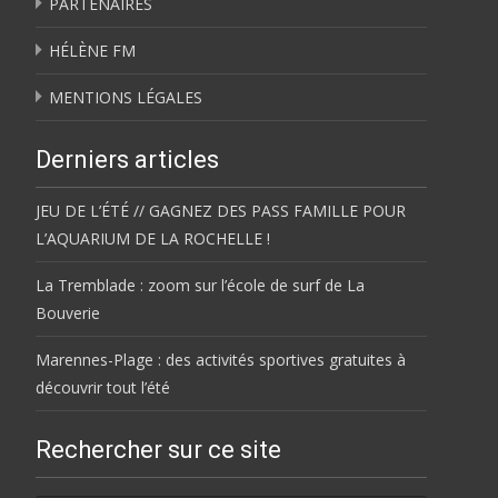
PARTENAIRES
HÉLÈNE FM
MENTIONS LÉGALES
Derniers articles
JEU DE L’ÉTÉ // GAGNEZ DES PASS FAMILLE POUR
L’AQUARIUM DE LA ROCHELLE !
La Tremblade : zoom sur l’école de surf de La
Bouverie
Marennes-Plage : des activités sportives gratuites à
découvrir tout l’été
Rechercher sur ce site
Rechercher