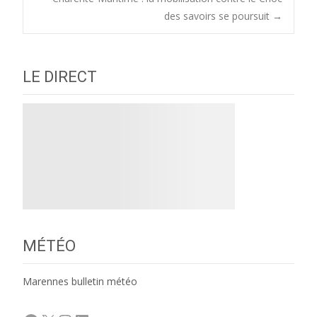
navigation
des savoirs se poursuit
→
LE DIRECT
MÉTÉO
Marennes bulletin météo