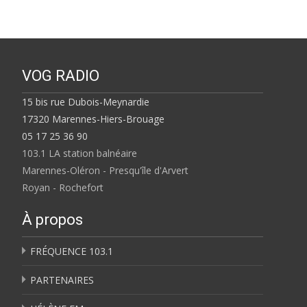
VOG RADIO
15 bis rue Dubois-Meynardie
17320 Marennes-Hiers-Brouage
05 17 25 36 90
103.1 LA station balnéaire
Marennes-Oléron - Presqu'île d'Arvert
Royan - Rochefort
À propos
FRÉQUENCE 103.1
PARTENAIRES