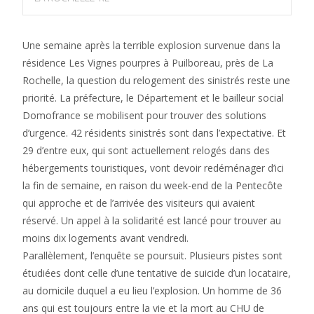
Une semaine après la terrible explosion survenue dans la
résidence Les Vignes pourpres à Puilboreau, près de La
Rochelle, la question du relogement des sinistrés reste une
priorité. La préfecture, le Département et le bailleur social
Domofrance se mobilisent pour trouver des solutions
d’urgence. 42 résidents sinistrés sont dans l’expectative. Et
29 d’entre eux, qui sont actuellement relogés dans des
hébergements touristiques, vont devoir redéménager d’ici
la fin de semaine, en raison du week-end de la Pentecôte
qui approche et de l’arrivée des visiteurs qui avaient
réservé. Un appel à la solidarité est lancé pour trouver au
moins dix logements avant vendredi.
Parallèlement, l’enquête se poursuit. Plusieurs pistes sont
étudiées dont celle d’une tentative de suicide d’un locataire,
au domicile duquel a eu lieu l’explosion. Un homme de 36
ans qui est toujours entre la vie et la mort au CHU de