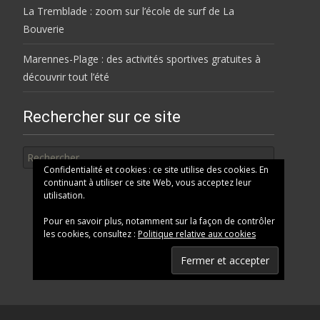
La Tremblade : zoom sur l’école de surf de La
Bouverie
Marennes-Plage : des activités sportives gratuites à
découvrir tout l’été
Rechercher sur ce site
Rechercher
Confidentialité et cookies : ce site utilise des cookies. En
continuant à utiliser ce site Web, vous acceptez leur
utilisation.
Pour en savoir plus, notamment sur la façon de contrôler
les cookies, consultez :
Politique relative aux cookies