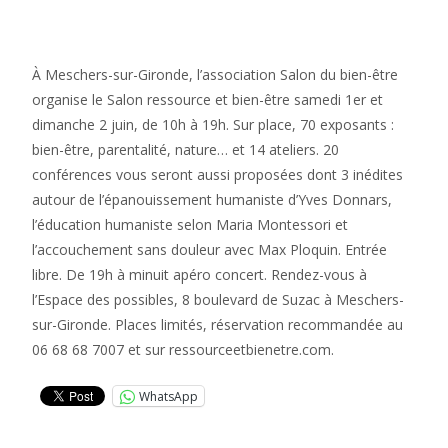
À Meschers-sur-Gironde, l’association Salon du bien-être
organise le Salon ressource et bien-être samedi 1er et
dimanche 2 juin, de 10h à 19h. Sur place, 70 exposants :
bien-être, parentalité, nature… et 14 ateliers. 20
conférences vous seront aussi proposées dont 3 inédites
autour de l’épanouissement humaniste d’Yves Donnars,
l’éducation humaniste selon Maria Montessori et
l’accouchement sans douleur avec Max Ploquin. Entrée
libre. De 19h à minuit apéro concert. Rendez-vous à
l’Espace des possibles, 8 boulevard de Suzac à Meschers-
sur-Gironde. Places limités, réservation recommandée au
06 68 68 7007 et sur ressourceetbienetre.com.
WhatsApp