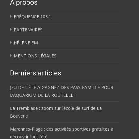
À propos
FRÉQUENCE 103.1
PARTENAIRES
HÉLÈNE FM
MENTIONS LÉGALES
Derniers articles
JEU DE L’ÉTÉ // GAGNEZ DES PASS FAMILLE POUR
L’AQUARIUM DE LA ROCHELLE !
La Tremblade : zoom sur l’école de surf de La
Bouverie
Marennes-Plage : des activités sportives gratuites à
découvrir tout l’été