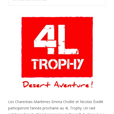
Les Charentais-Maritimes Emma Chollet et Nicolas Éveillé
participeront l’année prochaine au 4L Trophy. Un raid