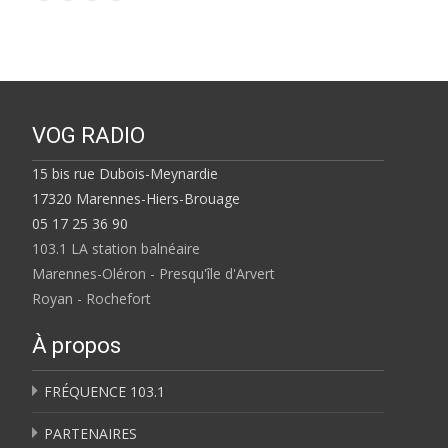
VOG RADIO
15 bis rue Dubois-Meynardie
17320 Marennes-Hiers-Brouage
05 17 25 36 90
103.1 LA station balnéaire
Marennes-Oléron - Presqu'île d'Arvert
Royan - Rochefort
À propos
FRÉQUENCE 103.1
PARTENAIRES