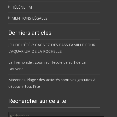
HÉLÈNE FM
MENTIONS LÉGALES
Derniers articles
JEU DE L’ÉTÉ // GAGNEZ DES PASS FAMILLE POUR
L’AQUARIUM DE LA ROCHELLE !
La Tremblade : zoom sur l’école de surf de La
Bouverie
Marennes-Plage : des activités sportives gratuites à
découvrir tout l’été
Rechercher sur ce site
Rechercher