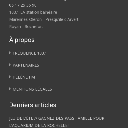
05 17 25 36 90
103.1 LA station balnéaire
Marennes-Oléron - Presqu'île d'Arvert
Royan - Rochefort
À propos
FRÉQUENCE 103.1
PARTENAIRES
HÉLÈNE FM
MENTIONS LÉGALES
Derniers articles
JEU DE L’ÉTÉ // GAGNEZ DES PASS FAMILLE POUR
L’AQUARIUM DE LA ROCHELLE !