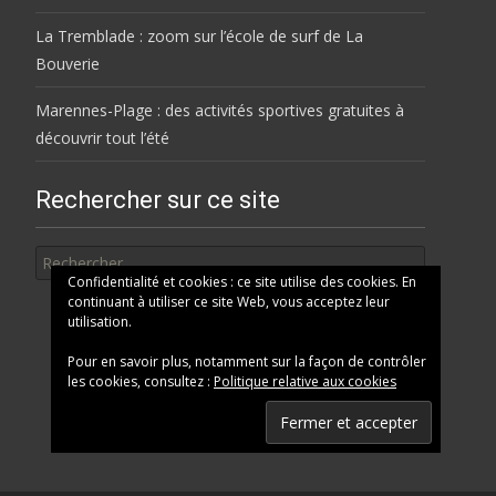
La Tremblade : zoom sur l’école de surf de La
Bouverie
Marennes-Plage : des activités sportives gratuites à
découvrir tout l’été
Rechercher sur ce site
Rechercher
Confidentialité et cookies : ce site utilise des cookies. En
continuant à utiliser ce site Web, vous acceptez leur
utilisation.
Pour en savoir plus, notamment sur la façon de contrôler
les cookies, consultez :
Politique relative aux cookies