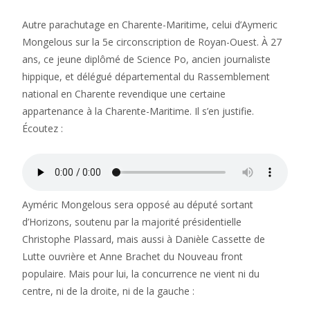
Autre parachutage en Charente-Maritime, celui d’Aymeric
Mongelous sur la 5e circonscription de Royan-Ouest. À 27
ans, ce jeune diplômé de Science Po, ancien journaliste
hippique, et délégué départemental du Rassemblement
national en Charente revendique une certaine
appartenance à la Charente-Maritime. Il s’en justifie.
Écoutez :
Ayméric Mongelous sera opposé au député sortant
d’Horizons, soutenu par la majorité présidentielle
Christophe Plassard, mais aussi à Danièle Cassette de
Lutte ouvrière et Anne Brachet du Nouveau front
populaire. Mais pour lui, la concurrence ne vient ni du
centre, ni de la droite, ni de la gauche :